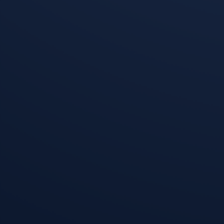
开云体育在线-一剑封喉，塔雷
开云体育官方网站-控球
米书写葡萄牙魂，绝杀印度问
2026世界杯F组，日本
鼎世界杯之巅
方式完胜德国，姆巴佩
支
开云体育app-孤胆英雄，久保
开云体育登录-唯一之夜
建英如何在2026世界杯C组中
罗的光芒照亮2026世
改写了日韩足球的历史剧本
组，阿联酋用战术压制
发表评论
尔书写奇迹