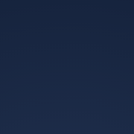
比赛，他们化身为一台永不卡壳的防守绞肉机，鲁迪·戈贝尔镇
次次封盖，更在于让勇士全队突破时本能地计算阴影面积，外围，
构筑起换防锁链，无限轮转，寸土不让，他们无情地压缩着勇士赖
变成了困兽之斗。
切尔扮演撕裂防线的利刃，却不沉迷单打，而是精准突分，引领着
球，三分箭如雨下，每一次助攻都像是经过几何计算的弹道，
间，将勇士试图提速的节奏，牢牢嵌入自己沉稳而致命的半场
彰显：极致的团队可以熔炼个人的星光。
而代之的是贯穿全场的挣扎，斯蒂芬·库里遭遇了可能是季后赛生
从前场便开始施压，迫使他每一次接球、每一次出手都耗费巨量体
下手感冰凉，德雷蒙德·格林的激情咆哮，也难掩组织进攻时的滞