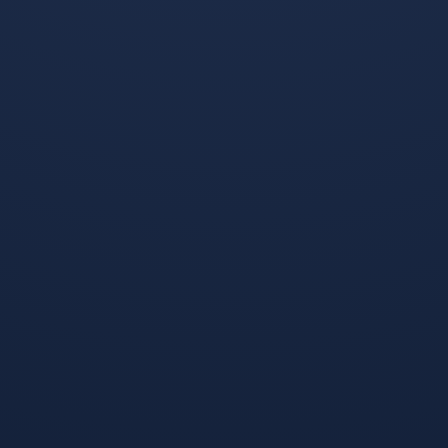
的落幕很少源于一场战役，但一场关键战役足以敲响最清晰的警
思：当联盟其他球队不断进化，针对性补强，甚至以你们为模
轴是否已然泛黄？ Curry、Thompson、Green 的核心
晖。
勇士王朝推到了历史的路口，篮球世界没有永恒的王者，只有
的某一天回望时，将被视为权力天平开始微妙倾斜的那个焦点
至。
可以去百度分享获取分享代码输入这里。
注作者和来源；2.本站的原创文章，请转载时务必注明文章作者和来
者投稿可能会经我们编辑修改或补充。