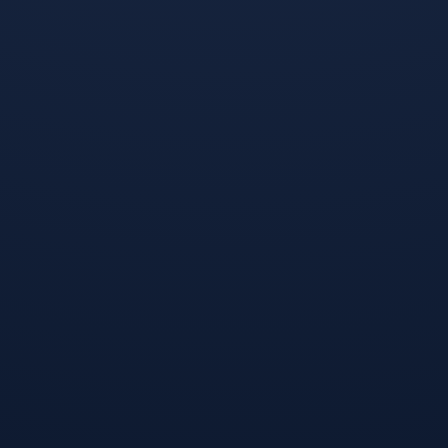
之魂，
开云体育下载-中场时钟，布罗
开云体育下载-扩展
以唯一
佐维奇如何用节奏掌控改写G
独木难
组命运
，当C
开云体育官网-唯一之役，当库
开云体育官网-扩展思路
界杯H
尔图瓦筑起叹息之墙，越南旋
厄瓜多
风横扫保加利亚，美加墨世界
杯上演史诗逆转