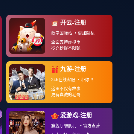
搜索
排行榜
热门文章
最多评论
随机文章
开云平台-皇马主场大胜，C罗再次完美表现
开云体育官网-英格兰名将集体亮相，赛场上掀起热潮的简单介绍
开云体育官方网站-阿尔勒大将军瓦尔德新帅上任，重塑雄风的简单介绍
开云体育官网-武里南联爆冷取胜，淘汰亚冠强队的简单介绍
开云体育-爵士队连败不绝，西部前五隐现危机的简单介绍
开云体育官方网站-世俱杯前瞻：弗拉门戈与对手交锋看点的简单介绍
开云体育下载-关于丹麦球员温布利头球绝杀挽救比利时英格兰晋级欧冠八强的信息
开云APP-关于试金石之战，谁能浴火重生？的信息