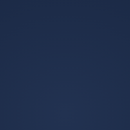
换防被爵士更厚重、更坚韧的集体防守比下去时，当提速反击被一
—过度依赖特定球员的投射魔法与防守弹性，一旦核心被锁，