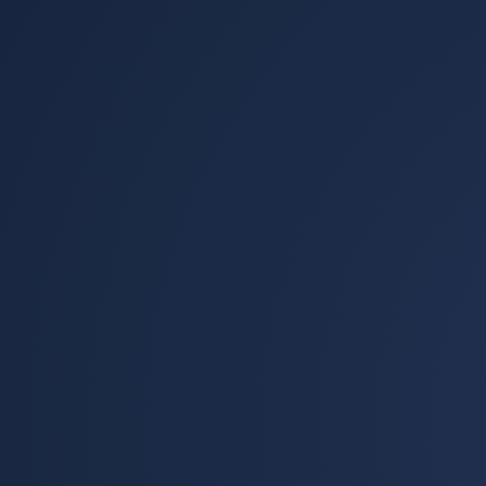
涩，更致命的是，当“死亡五小”引以为傲的无限
次次拖入阵地泥潭时，勇士体系的命门暴露无遗—
体系的齿轮便轰然作响,难以为继。