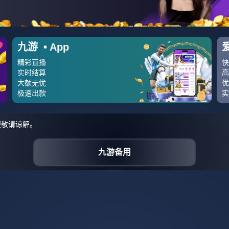
段表演，个人项目为地方特色拳种。六小派出10人代表队，
优胜奖和体育道德风尚奖。
陈式太极拳三等奖，