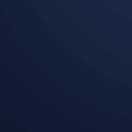
开云体育APP下载-冰与火之
开云官方app入口-东方
歌，2026世界杯A组，冰岛冰
喀尔巴阡雄鹰的碰撞，
封保加利亚，穆西亚拉独舞破
在2026世界杯F组的命
局
曲
开云体育下载-中场时钟，布罗
开云体育下载-扩展
佐维奇如何用节奏掌控改写G
组命运
发表评论