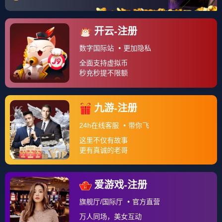
马竞的“铁幕”：系统性强压如何令阿根廷式灵感窒息
马竞的压迫并非无脑奔跑，它是一个精密的系统，始于锋
线，当阿根廷后场试图从容组织时，迎面而来的是迭戈·科斯
塔或菲利克斯领衔的第一道防线，他们的任务不是断球，而
是
驱赶
——将持球者赶向预设的边路“陷阱”区域。