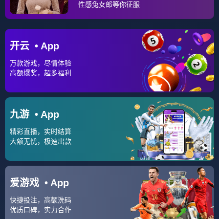
随之，中场的科克、萨乌尔、托马斯·帕尔特伊如齿轮般联动
收缩，迅速形成局部人数优势的包围圈，马竞的防线会提至
中圈附近，将空间压缩到极致，阿根廷中场擅长的小范围精
细传递，在这种集体移动、充满身体对抗的牢笼里，变得滞
涩不堪，梅西不得不大幅回撤，陷入与马竞肌肉丛林的肉
搏，远离最具威胁的禁区前沿，这就是马竞“强压”的精髓：
它
不是针对球，而是针对空间和传球线路的全面封锁，让优雅
的探戈舞步在钢铁丛林里无处施展。
破局的“密钥”：阿什拉夫为何成为那个关键先生
在如此高压下，传统的中路渗透几无可能，破局的关键，在
于能否利用马竞高位压迫后，边路与防线身后那转瞬即逝的
广阔空间，而这，正是
阿什拉夫
这等现代边翼卫的顶级舞
台。