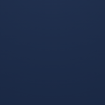
用速度和体能回追补位；而在由守转攻的刹那，他立
即变身为最尖锐的矛，这种在“边后卫”和“边锋”之间无
缝切换的能力,正是破解马竞这种将攻防界限模糊化的
球队所需要的关键特质。
战术进化论中的矛与盾
这场想象中的对决，实质是现代足球战术螺旋上升的缩影，
马竞代表了
体系化、空间压制的巅峰
，他们将防守演绎为一
种主动的攻击性艺术，而阿什拉夫这样的球员，则是
“体系破
坏者”
的杰出代表，他们用超越战术板的个人能力（尤其是速
度）,为比赛注入不可预测的变量。
足球场没有永恒的战术真理，西蒙尼的马竞构筑了一座坚固
的“围城”，而阿什拉夫则证明了，在当今足球世界，
最快的