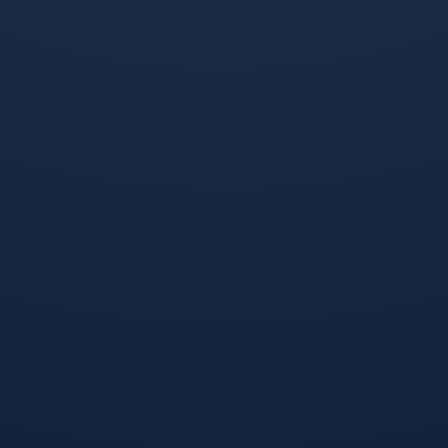
马，依然是刺穿最强之盾的最可靠利器。
当整体的铁血强
压，遇上个体的闪电奔袭，这就是绿茵场上永恒的魅力所在
——在绝对的纪律与绝对的天赋之间，胜负,永远在电光石火
的一线之间。
1.本站遵循行业规范，任何转载的稿件都会明确标注作者和来源；2.
本站的原创文章，请转载时务必注明文章作者和来源，不尊重原创
的行为开云体育将追究责任；3.作者投稿可能会经我们编辑修改或补
充。
相关文章