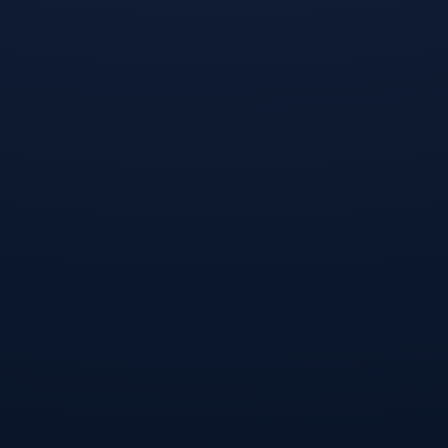
开云体育app-绝杀与传承，2026
开云体育下载-蓝衣军团的最后心
世界杯B组，喀麦隆逆转挪威，哈
跳，2026世界杯D组，法国绝杀印
基米完成致命一击
度，托纳利用节奏写下不朽诗篇
发表评论
提交评论