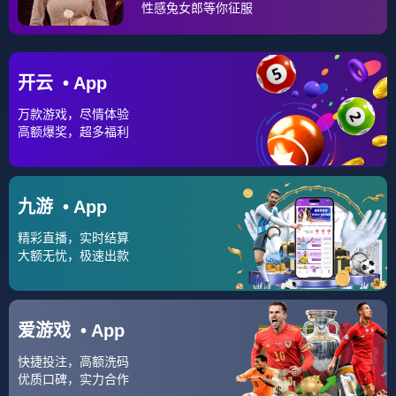
瑞典防线的高度与转身速度，设计了一套“非对称进攻”——通
过边路快速推进与中路突然插上，打乱瑞典习惯的节奏，这
种打法，不是教科书上的标准答案，而是专属于本场比赛
的“即兴创作”，正如数学家所言，每一个解题步骤都是唯一
的，因为条件不同，解法便不同。
更深层的唯一性,在于情绪与意志的交织，奥地利球员在比赛
中展现出的专注与韧性，是彼时彼刻心情、体能、团队默契
的综合体现，哪怕换一天、换一个裁判、换一次草皮湿度，
结果都可能不同。“奥地利力克瑞典”不仅是一句比分播报，更
是对一个特定历史瞬间的永恒定格。
阿圭罗刷新纪录：数据之外的“现象级”独特性