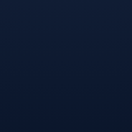
开云体育app-宿命的回响，2026
开云体育平台APP-冰与火之歌，2
世界杯，穆西亚拉引领历史重演，
026世界杯A组，C罗绝唱逆转冰
印度对阵突尼斯再掀进攻狂潮
岛，死亡之组的神之一笔
开云体育中国-建议（三选一）
开云体育在线-沙漠风暴席卷华
沙，2026世界杯H组，阿联酋完胜
波兰，莱万独木难支见证中场艺术
发表评论