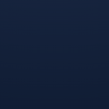
开云体育-孤勇者之路，2026世界
开云体育下载-北国寒夜淬真金，
杯E组关键战，坎塞洛一剑封喉，
郭艾伦用一场鏖战，为辽宁篮球的
智利力克泰国锁定出线
唯一写下注脚
开云体育官网-绝杀2026，当登贝
开云体育登录-唯一之战，当中国
莱的弧线撕裂首尔夜空，伊朗在C
队的坚韧撞上李梓嘉的火焰，赛场
组书写唯一的神话
沸腾成永恒