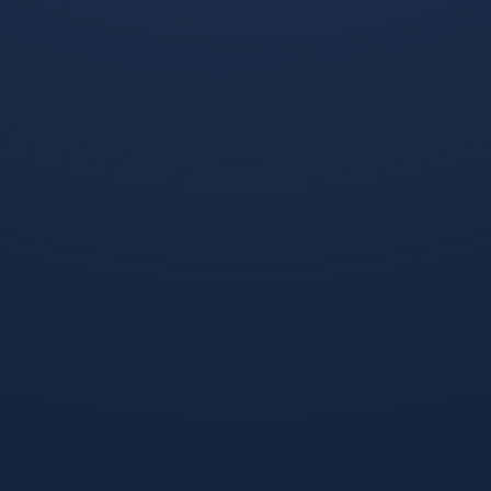
伟大，不在于重复别人的路，而在于走出自己的路——那条
只有你才能走出的路。
体育给予我们的,从来不是标准答案，而是每一个“唯一”的瞬
间，奥地利力克瑞典的那个夜晚，阿圭罗刷新纪录的那一
刻，那些燃烧的烟花、震耳的呐喊、滚烫的泪水，都属于那
个不可复制的“唯一”，而正是这些唯一，构成了我们热爱的，
那个永远新鲜、永远动人的比赛。
1.本站遵循行业规范，任何转载的稿件都会明确标注作者和来源；2.
本站的原创文章，请转载时务必注明文章作者和来源，不尊重原创
的行为开云体育将追究责任；3.作者投稿可能会经我们编辑修改或补
充。
相关文章