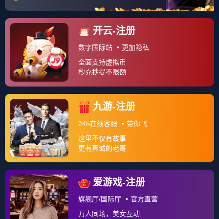
于“这一刻”的奥地利，以怎样的意志与策略，打破了历史的惯
性。
这场胜利的唯一性,首先体现在战术的不可复制，奥地利在面
对瑞典时，没有盲目模仿豪门球队的传控或高压，而是针对