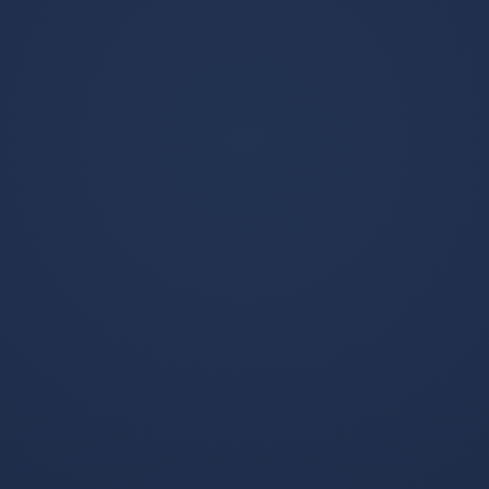
场的漫天嘘声中，他像一头出笼的猛虎，直扑波兰禁区，面
对最后一名后卫，他左脚一扣，右脚一拨，闪开半个身位
——起脚。
皮球如炮弹般呼啸飞出，在波兰门将指尖与门柱之间，钻入
网窝，2-1,绝杀。