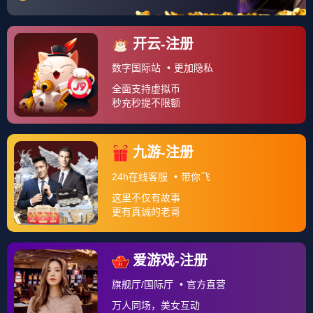
4分钟，意外发生了——波兰前锋莱万多夫斯基在禁区外得
球，一脚凌空抽射，皮球划出一道诡异的弧线，越过库尔图
瓦的指尖，坠入球门死角，1-0,波兰球迷的欢呼声几乎掀翻屋
顶。
皇马陷入困境。