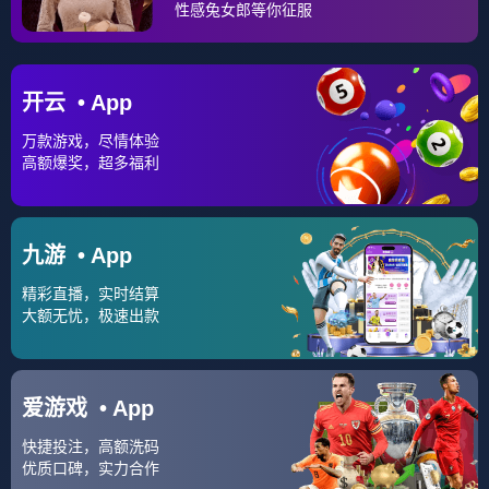
贝林厄姆被死死盯住，维尼修斯的突破在波兰铁桶阵面前一
次次撞墙，克罗斯的中场调度也被对手疯狂的逼抢割裂，时
间一分一秒流逝，皇马锋线仿佛被困在一片荆棘中，每一次
向前,都换来更深的刺伤。
有一个身影从未停止奔跑。
他叫菲尔·福登——这个从曼彻斯特城青训营走出的年轻人，
此刻却成为了皇马最闪耀的星，这个赛季，皇马因伤兵满
营，被迫在冬窗租借福登，谁都以为这只是补库存的权宜之
策，但如今，在这片陌生而敌意的土地上,福登正在用双脚书
写自己的命运。
第47分钟，他从中场带球，连续晃过三名波兰防守球员，在
禁区前沿送出致命直塞，可惜何塞卢的射门被门将扑出，第6
2分钟，他又一次在边路强行突破，一个油炸丸子过掉两人，