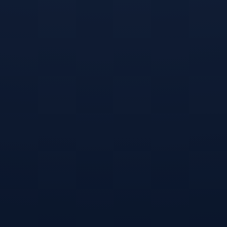
开云体育平台APP-冰与火之歌，2
开云体育中国-建议（三选一）
026世界杯A组，C罗绝唱逆转冰
岛，死亡之组的神之一笔
开云体育在线-沙漠风暴席卷华
开云体育app-绝杀与传承，2026
沙，2026世界杯H组，阿联酋完胜
世界杯B组，喀麦隆逆转挪威，哈
波兰，莱万独木难支见证中场艺术
基米完成致命一击
发表评论