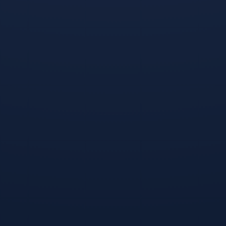
开云体育下载-北国寒夜淬真金，
开云体育官网-绝杀2026，当登贝
郭艾伦用一场鏖战，为辽宁篮球的
莱的弧线撕裂首尔夜空，伊朗在C
唯一写下注脚
组书写唯一的神话
开云体育登录-唯一之战，当中国
开云体育app-宿命的回响，2026
队的坚韧撞上李梓嘉的火焰，赛场
世界杯，穆西亚拉引领历史重演，
沸腾成永恒
印度对阵突尼斯再掀进攻狂潮