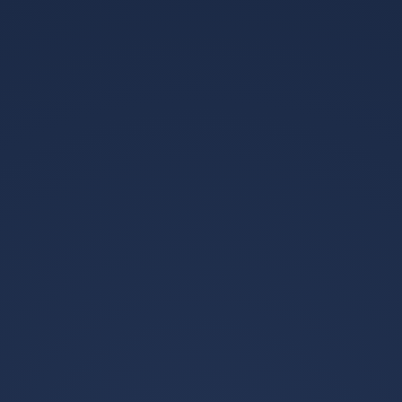
的围堵中，高高跃起，他跳得那么高，那么坚决，仿佛要用
头顶起整支皇马，皮球落下，他的额头精准地撞向球门远角
——门将扑救不及，皮球砸在横梁下沿,弹入网窝。
1-1！
进球后的福登没有庆祝，他跑向球门，一把捞起皮球，抱在
怀里，冲向中圈，他脸上没有笑容，只有一种近乎偏执的专
注，因为,他要的不仅仅是平局。
伤停补时第4分钟，波兰队获得角球，全体回防，角球开出，
库尔图瓦高高跃起，单拳将球击出，皮球落在卡马文加脚
下，他抬头看了一眼,毫不犹豫地直塞给右路的福登。
这一次,福登没有传球。
他用速度甩开第一人，用变向晃过第二人，在华沙国家体育