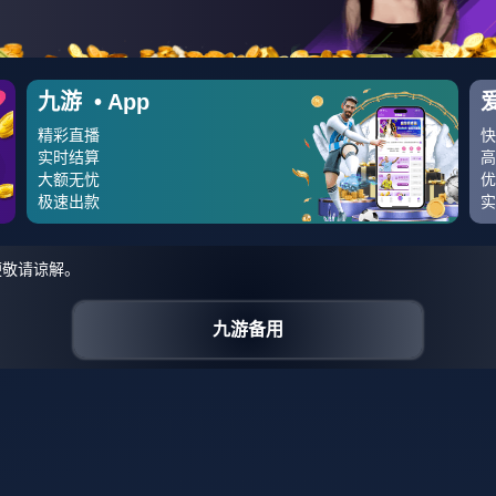
攻号角，很快就带领SHR将人头反超，Corn的乌鸦也开始进
一波颇有先见之明的绕后逮住了LGD做视野的野辅，SHR拿下男
头靠着一番混战拿下本场比赛。Corn本场6杀0阵亡，inSec
在中期双方依旧打架不断，随着GT赢下几次团战，胜利的天
对手基地而去，将SAT基地打成半血。34分钟GT再度抓住对方
36分钟，GT抓住对方打远古巨龙的机会，让GimGoon偷家
，LD的推塔节奏更为出色，但经济领先极为有限。23分
逃脱。在25分钟的推进中，VG主动出击与LD在野区展开战