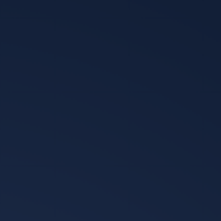
一场鏖战，为辽宁篮球的唯一写下注脚
标签列表
关注我们
扫一扫关注我们，了解最新精彩内容