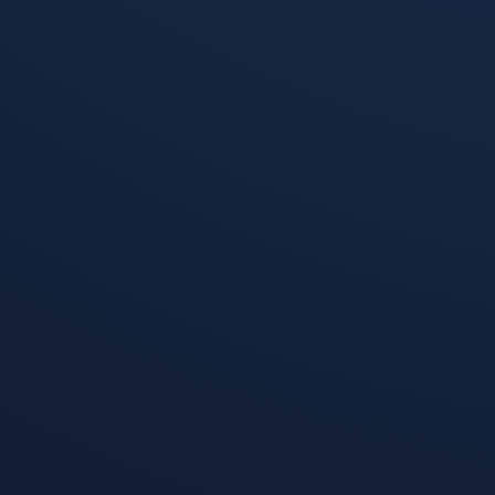
GT前期的优势就相当明显，兰博和沙皇双AP发育
对GT一波波的推进和分带，VG只能使出浑身解数
充足。25分钟，GT再次团灭VG，顺利赢得比赛。
LD （胜）vs SAT
两队各选出一个非版本强势英雄，时光和船长，
前期小优，并且不断寻找机会击杀对手，21分钟人
为0。早早做出春哥的人马更成为了SAT的噩梦，
喜LD拿下第四分！
声
1.本站遵循行业规范，任何转载的稿件都会明确标
明
源，不尊重原创的行为开云体育将追究责任；3.作