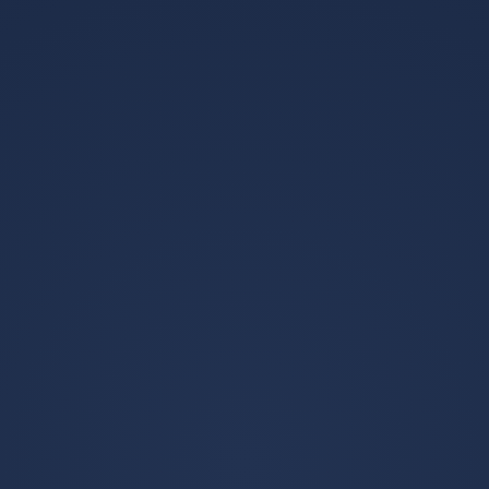
拿到相当大优势。支援快，开团果断，操作细腻，TBG在20