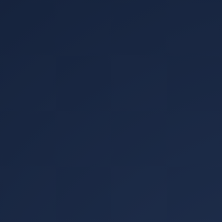
大龙。在随后WE带男爵Buff的推进中，WE妖姬
破。靠着足够大的经济优势，WE休整之后再度推
Snake(胜) vs YM
虽然被SofM拿到一血，但YM前期并未有明显劣势
换5。20分钟，Snake再度打出ACE并破掉对
点，但Snake岂能放过这样的机会，打出全场第三
副舞台
IM （胜）vs RNG
和昨天副舞台最后一场比赛相似，RNG在前期就
占优，但经济差并没有拉开太大，RNG上下路通过
s，IM先靠着第一条大龙破掉RNG中路，再依靠
TBG （胜）vs OMG