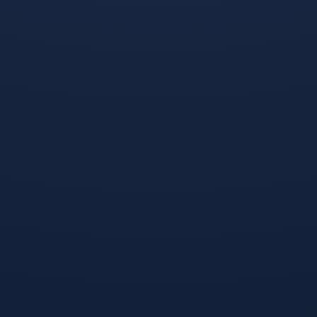
良好，20分钟就破掉GT两路高地塔，经济也领先1w+。面
防守，无奈倒了兰博还有沙皇，倒了沙皇还有烬，GT输出火力
但这两个英雄在前期都较悲惨。靠着暴躁的人马和酒桶，LD
头击杀数已经达到19个，SAT除了中路以外，上下战斗力基本
在26分钟便带领队友杀上SAT高地，打出团灭，结束了比赛。恭
可以去百度分享获取分享代码输入这里。
注作者和来源；2.本站的原创文章，请转载时务必注明文章作者和来
者投稿可能会经我们编辑修改或补充。