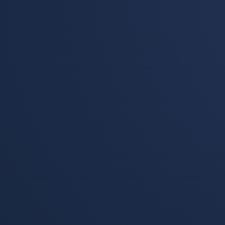
分钟就把经济拉开到了7K，卢锡安也已经6-0-
美的输出环境，27分钟，TBG就带着大龙buff
SS （胜）vs WE
前期双方战成平手，经济和人头相差无几，两队
发，SS靠着丽桑卓的漂亮进场和兰博的绕后直接
济落后7K。33分钟，Condi显神威抢下Sof
期强开SS失败之后，WE大树被打出春哥，SS乘机
抗SS的攻势，被SS一波推掉了基地。
YM （胜）vs NB
前期NB主动的出击没有取得想要的效果，反让Y
的团战处理暂缓了YM的推进，但上下路兵线压力
YM回头防守小龙，NB选择主动和YM正面搏斗，
众人上高一波赢下比赛，完成复仇。