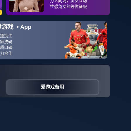
开云体育平台APP-关于奥萨苏纳豪取胜利，提升士气的信息
最近发表
开云体育官网-很有张力。我们一起先来构
思一个能够承载唯一性这个主题的标题，然后
开云体育入口-冷与热的极致碰撞，当红色
围绕它展开文章
闪电撕裂非洲雄鹰，托纳利用足球写就宿命的
开云体育APP下载-冰与火之歌，2026世界
唯一
杯A组，冰岛冰封保加利亚，穆西亚拉独舞破
开云APP-节奏之王的绝唱，莫德里奇掌控
局
下的2026世界杯C组生死战，伊朗如何在绝境
开云官方app入口-东方武士与喀尔巴阡雄鹰
中颠覆韩国
的碰撞，京多安在2026世界杯F组的命运交响
开云体育入口-预言中的裂痕，当2026世界
曲
杯的南美之魂碾过非洲雄鹰—E组唯一一场非
开云体育-孤勇者之路，2026世界杯E组关键
典型胜利的内马尔密码
战，坎塞洛一剑封喉，智利力克泰国锁定出线
开云官方app入口-这是一篇为您定制的文
章，结合了您指定的关键词与唯一性的戏剧张
开云体育在线-一剑封喉，塔雷米书写葡萄
力
牙魂，绝杀印度问鼎世界杯之巅
开云体育下载-北国寒夜淬真金，郭艾伦用