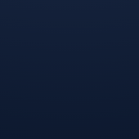
吞噬蓝
开云体育app-A组暗流，当塞
开云APP-北欧极光吞噬非洲雄
点战，
尔维亚的铁骑踏碎保加利亚，
狮，萨卡用一场大师级表演，
莱万多
格列兹曼的光芒为何让人心头
为2026世界杯B组写下唯一注
非典型
一颤？
脚
维也纳
开云体育-扩展思维下的标题构
开云体育中国-绝杀之夜，当京
，与一
思
多安点亮比利时在2026世界杯
仇
C组的命运之弧