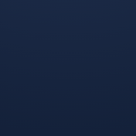
，众生皆可为乒，那精神的圣火，一旦点燃,便永悬于所有渴望
可以去百度分享获取分享代码输入这里。
注作者和来源；2.本站的原创文章，请转载时务必注明文章作者和来
者投稿可能会经我们编辑修改或补充。