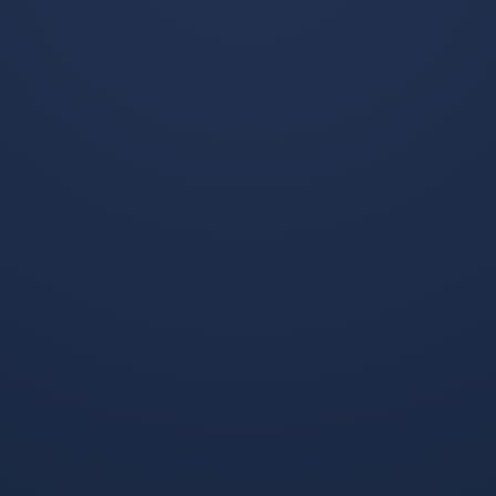
绿茵，他以一颗银球的灵魂之音，叩问了足球的边界，让欧罗
锵”。