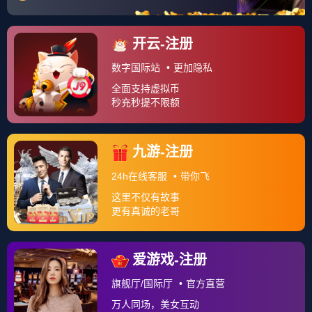
逆境中也能找到乐趣。
首先，开局三连胜的广东队成为了本次总决赛的最大热门他
们在前三场比赛中连胜对手，稳居榜首广东队的进攻非常出
色，凭借着郭艾伦和周鹏的强力组合，他们在场上展现出了
极高的配合默契度此外，广东队的防守也非常强悍，他们能
够有效地限制对手的得分，让对手束手无策然而，山东队在
四场比赛中遭遇。
如果按照目前的状态来预测，比分可能会是二比一，切尔西
最终胜出不过，足球比赛充满变数，任何事情都有可能发生
比赛结果将取决于当天双方的临场发挥以及裁判的判罚等因
素双方的交锋历史也显示，切尔西在这类大赛中往往表现更
为稳定虽然曼联拥有不少优秀的球员，但在面对切尔西的严
密防守时，他们可能难以找到太多破门的；浙江广厦在常规