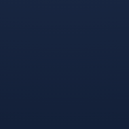
第3名是并列 决赛德国VS西班牙 最后看好德国第四次夺得欧
洲杯冠军，上半区的第一场四分之一决赛中老辣的德国战车
击败了夺标呼声极高的葡萄牙率先挺进四强，主教练勒夫的
变阵使得德国队强队风范显露无疑，半决赛德国队成功逆转
了本届欧洲杯的逆转之王土耳其，德国的攻势足球展现的淋
漓尽致，但是德国。
1.本站遵循行业规范，任何转载的稿件都会明确标注作者和来源；2.
本站的原创文章，请转载时务必注明文章作者和来源，不尊重原创
的行为开云体育将追究责任；3.作者投稿可能会经我们编辑修改或补
充。
相关文章