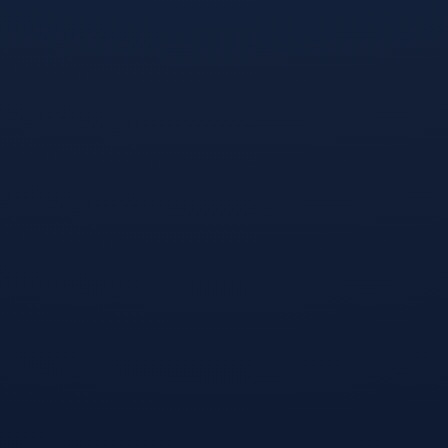
开云体育app-A组暗流，当塞尔维
开云APP-北欧极光吞噬非洲雄
亚的铁骑踏碎保加利亚，格列兹曼
狮，萨卡用一场大师级表演，为2
的光芒为何让人心头一颤？
026世界杯B组写下唯一注脚
开云体育平台APP-汉江风暴席卷
开云体育官网-当唯一在维也纳撕
欧陆，2026世界杯C组，韩国以血
裂，格列兹曼的舞步，与一支东欧
性之名击碎欧洲红魔，贝林厄姆的
铁军的华丽复仇
致命一击却成永恒悲壮
开云体育-扩展思维下的标题构思
开云体育中国-绝杀之夜，当京多
安点亮比利时在2026世界杯C组的
命运之弧