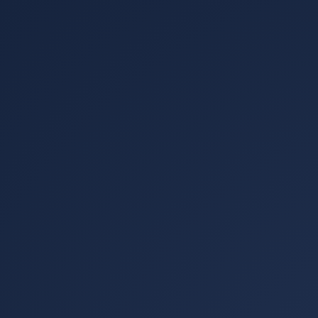
8、2014年1月2日，索尔斯克亚成为了英超卡迪
看了与阿森纳的比赛不久后，卡迪夫城宣布索尔斯
级，因此在英超主帅的位置上仅执教了9个月就被解雇
9、所以，曼联如果不想重蹈两队的覆辙，就必须
之后，接下来将连续遭遇利物浦热刺西汉姆联阿森
会，那他们争冠就真的没有任何希望了是。