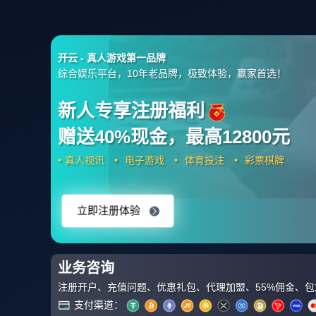
首页
战术解读
正文
首页
球队新闻
体坛
开云体育登录-曼联大胜阿森纳
开云体育
阅读：413
2025-07-19 10:50:04
评论
1、超级瑞恩1999年4月14日足总杯半决赛，曼
上最伟大的比赛之一，展现了球队的全面实力拜仁噩
和索尔斯克亚的两个进球逆转拜仁慕尼黑，夺得冠
0周年诞辰的纪念。
2、目前阿森纳以积35分的战绩占据积分榜头把交
森纳的客场胜率就差强人意了，客场作战仅仅7战3
并不是遥不可及的目标，球迷们也都希望能够主场
3、智道1月26日讯 随着英足总杯第4轮，曼联