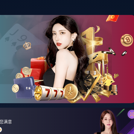
热点
战术解读
深度策划
，索尔斯克亚赞不绝口的简单介绍
：0
联通过贝克汉姆基恩和瑞恩·吉格斯的进球，赢得了这场足总杯历史
梦1999年5月26日冠军联赛决赛，曼联在补时阶段由谢林汉姆
军联赛冠军，这是曼联足球史上的传奇时刻，也是巴斯比爵士9
椅，英超本赛季最优异的主场战绩9战8胜功不可没，与之相比阿
胜，对于主场胜率达到8战6胜的曼联而言，在老特拉福德取胜
重演61大胜的一幕从实力对比来看。
31客胜阿森纳，这是穆里尼奥下课后，索尔斯克亚上任以来，曼联