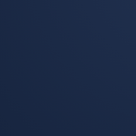
10、两场不胜之后，曼联被曼城甩开了4分且多
给谢菲联才是最伤的，索尔斯克亚说主裁判告诉他
了 所以再次在主场迎战已经联赛三连败的南安普
11、在比赛即将结束时，乌拉圭射手卡瓦尼近距离
被裁判认定假摔而收到第二张黄牌，被罚下场曼联
念，但在这场赛后他幽默地说“至少我们今晚回去时
12、1999 年12 月4 日，索尔斯克亚成为超
球，而这次是在老特拉福德主场射入四球，帮助球队以 
比赛和21场替补出场中共攻入15球，但是由于状
13、4 1998年，曼联客场21击败阿森纳，队长