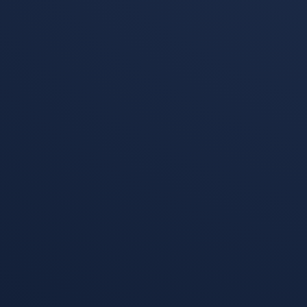
003年3月，曼联客场22战平阿森纳，比赛中，
罚，包括错失了之后的足总杯决赛6 2003年9月
14、索尔斯克亚签下B费就是为了解决“有球在脚
时起，他们已经连续17场控球率大于50%的比赛保
却丢失了本赛季面对切尔西热刺阿森纳和曼城的4
15、对于这则新闻，最激动的并非热刺主帅穆里
超过了曼联主场输给阿森纳相应的，曼联新赛季英
了一口气 谁曾想，潜在接替者波切蒂诺近日的一
16、阿森纳出场阵容1莱曼12劳伦，23坎贝尔，28
皮雷86#39，10博格坎普9雷耶斯77#39，19
朗，27希尔维斯特，22奥谢24弗莱彻72#39，20
17、1999年5月26日，巴塞罗那诺坎普球场，