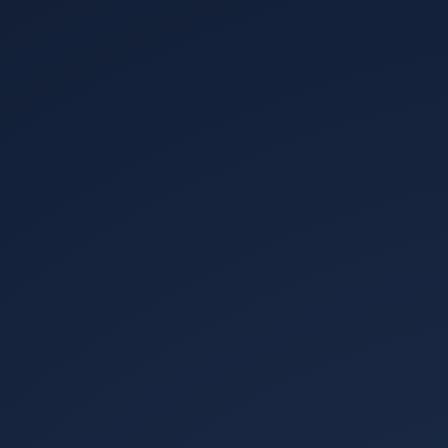
实挺不公平，因为阿森纳那赛季确实表现好，记得