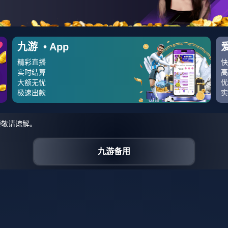
球员，如今的超级替补教练，索帅的曼联执教目前是100%胜率
了5球索帅的八连胜让曼联的积分追上了阿。
森纳拥有亨利维尔托德博格坎普卡努等多名前锋，可以进行轮番
范尼加盟曼联后，还没有在对抗阿森纳或利物浦这样的强队时
能否打破阿森纳的防线还有待观察到目前。
库，桑切斯等人，让球队的气氛有了很大的改观，这个是好的开
位，估量还要看一看二月的魔鬼赛程，面对直接争四对手阿森
任以来，曼联四连胜，交出了一份称心的成果单，特别。
赛中，阿森纳后卫坎贝尔肘击曼联前锋索尔斯克亚，坎贝尔因此被足
主场11战平阿森纳，范尼罚丢点球，阿森纳后卫基翁在庆祝时故
牌2004年10月，曼联主场20击败。
萄牙人，除了第一场替补出场后各种花活，那赛季的cr和曼联格格
禁赛八个月，曼联和阿森纳的竞争中落了下风，这么说的话其