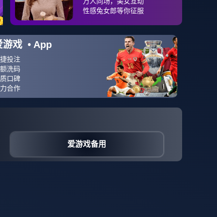
开云体育平台APP-关于奥萨苏纳豪取胜利，提升士气的信息
最近发表
开云体育APP下载-冰与火之歌，2026世界
杯A组，冰岛冰封保加利亚，穆西亚拉独舞破
开云APP-节奏之王的绝唱，莫德里奇掌控
局
下的2026世界杯C组生死战，伊朗如何在绝境
开云官方app入口-东方武士与喀尔巴阡雄鹰
中颠覆韩国
的碰撞，京多安在2026世界杯F组的命运交响
开云体育入口-预言中的裂痕，当2026世界
曲
杯的南美之魂碾过非洲雄鹰—E组唯一一场非
开云体育-孤勇者之路，2026世界杯E组关键
典型胜利的内马尔密码
战，坎塞洛一剑封喉，智利力克泰国锁定出线
开云官方app入口-这是一篇为您定制的文
章，结合了您指定的关键词与唯一性的戏剧张
开云体育在线-一剑封喉，塔雷米书写葡萄
力
牙魂，绝杀印度问鼎世界杯之巅
开云体育下载-北国寒夜淬真金，郭艾伦用
一场鏖战，为辽宁篮球的唯一写下注脚
开云体育官方网站-风沙吞噬蓝衣，2026世
界杯G组焦点战，伊朗铁骑碾压意大利，莱万
开云体育官方网站-控球之魂，2026世界杯F