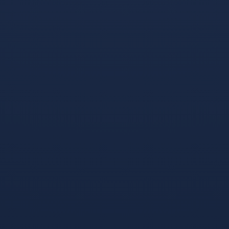
希望还是很大的。
纽约自由（New York Liberty）
上赛季常规赛排名：联盟第3
预计赛季排名：联盟第3
东部实力最强的球队非纽约自由莫属，与尼克斯的烂泥
扶不上墙相比，自由在WNBA的表现则抢眼得多，过去两个
赛季均是常规赛东部战绩最佳的球队，上赛季也能拿到21
胜，仅次于天猫和火花。虽然战绩出色，但盘路方面自由却
表现恶劣，常规赛让分盘13赢2走19输，只比飞马多赢1个盘
口排名倒数第二。中锋蒂娜·查尔斯上赛季的发挥堪称梦幻，