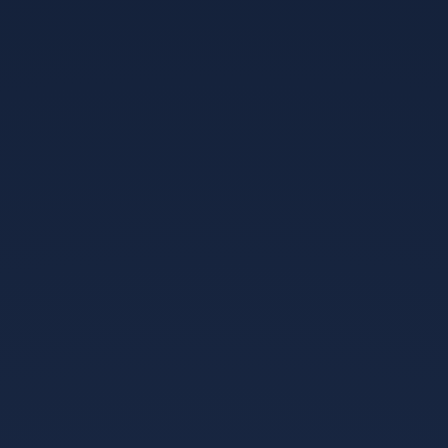
得分数；凯尔特人在本赛季季后赛是除火箭以外三分投射次
数最多的球队，三分命中率也超越勇士成为季后赛最准的球
队，一旦三分投开了，绿衫军赢球希望大增。奇才和凯尔特
人特点各异，谁能抓住对方的弱点穷追猛打，谁就能赢下比
赛。此战奇才让出5.5分是本轮系列赛奇才主场让步最深的一
次，按理来说奇才值得支持，不过信心不大，还是倾向选择
大小分投注。大小分开出216.5分大分低水，两队前五场4次
打出大分，本场追大的玩家肯定还是多数，大分还是会热，
坚持小分的选择。
数据提点：奇才季后赛主场5战全胜
周五301波士顿凯尔特人VS华盛顿奇才