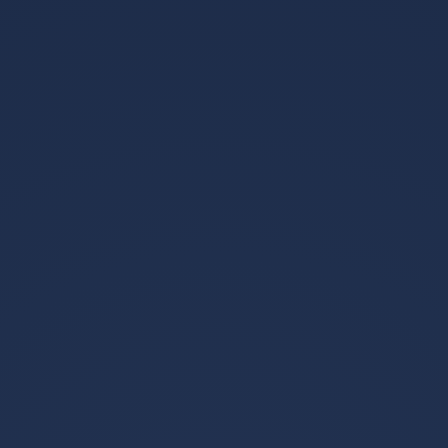
继续在防守端充当尖兵的角色，后者是上赛季联盟场均抢断
最多的球员。预计梦想将在季后赛边缘徘徊，运气好有望搭
上末班车，如果遭遇大面积伤病侵袭，结束常规赛直接休假
可能性极大。
芝加哥天空（Chicago Sky）
上赛季常规赛排名：联盟第4
预计赛季排名：联盟第10
芝加哥天空上赛季在半决赛1-3负于总冠军洛杉矶火花，
常规赛场均得分为联盟最高的86.2分，三分球命中率仅次于
火花，进攻火力非常恐怖成为联盟大分王。可是头号球星德