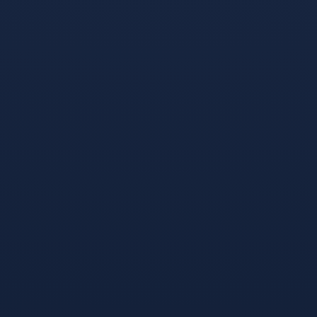
成为联盟历史上第三位同时拿下得分王（场均21.5分）和篮
板王（场均9.9个篮板）的明星。但查尔斯的帮手寥寥可数，
队中场均能够拿下双位数字得分的球员只有罗杰斯一人，球
队进攻效率也是位居联盟倒数。自由如果能保持防守端的狼
性，而外线能够借助查尔斯在内线的威力成功打开，杀入季
后赛毫无疑问是非常轻松的事情。
华盛顿神秘人（Washington Mystics）
上赛季常规赛排名：联盟第12
预计赛季排名：联盟第4
2015赛季常规赛MVP德勒当内被交易至神秘人是休赛期